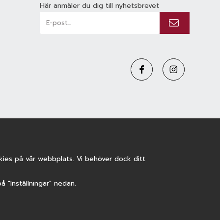
Här anmäler du dig till nyhetsbrevet
ookies på vår webbplats. Vi behöver dock ditt
på "Inställningar" nedan.