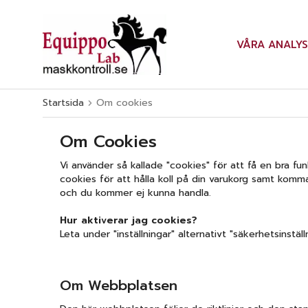
VÅRA ANALY
Startsida
Om cookies
Om Cookies
Vi använder så kallade "cookies" för att få en bra fun
cookies för att hålla koll på din varukorg samt komm
och du kommer ej kunna handla.
Hur aktiverar jag cookies?
Leta under "inställningar" alternativt "säkerhetsinställ
Om Webbplatsen