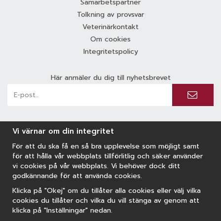
Samarbetspartner
Tolkning av provsvar
Veterinärkontakt
Om cookies
Integritetspolicy
Här anmäler du dig till nyhetsbrevet
Vi värnar om din integritet
För att du ska få en så bra upplevelse som möjligt samt
för att hålla vår webbplats tillförlitlig och säker använder
vi cookies på vår webbplats. Vi behöver dock ditt
godkännande för att använda cookies.
Klicka på "Okej" om du tillåter alla cookies eller välj vilka
cookies du tillåter och vilka du vill stänga av genom att
klicka på "Inställningar" nedan.