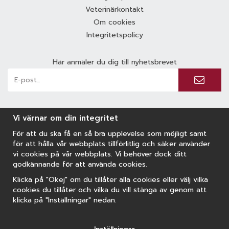
Veterinärkontakt
Om cookies
Integritetspolicy
Här anmäler du dig till nyhetsbrevet
Vi värnar om din integritet
För att du ska få en så bra upplevelse som möjligt samt
för att hålla vår webbplats tillförlitlig och säker använder
vi cookies på vår webbplats. Vi behöver dock ditt
godkännande för att använda cookies.
Klicka på "Okej" om du tillåter alla cookies eller välj vilka
cookies du tillåter och vilka du vill stänga av genom att
klicka på "Inställningar" nedan.