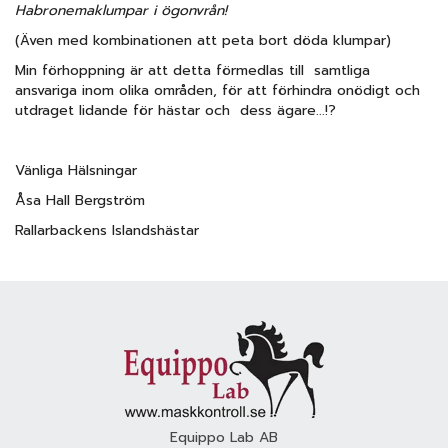
Habronemaklumpar i ögonvrån!
(Även med kombinationen att peta bort döda klumpar)
Min förhoppning är att detta förmedlas till samtliga
ansvariga inom olika områden, för att förhindra onödigt och
utdraget lidande för hästar och dess ägare...!?
Vänliga Hälsningar
Åsa Hall Bergström
Rallarbackens Islandshästar
Equippo Lab AB