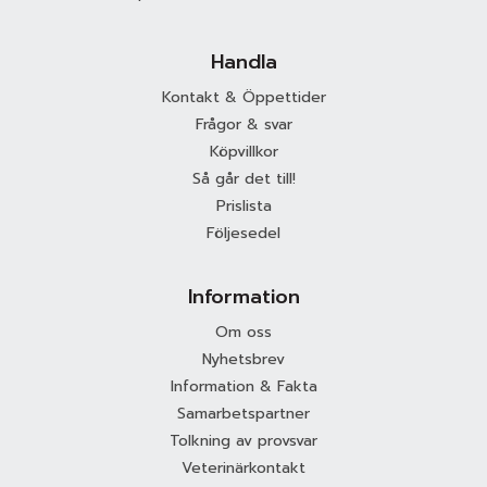
Handla
Kontakt & Öppettider
Frågor & svar
Köpvillkor
Så går det till!
Prislista
Följesedel
Information
Om oss
Nyhetsbrev
Information & Fakta
Samarbetspartner
Tolkning av provsvar
Veterinärkontakt