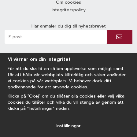
Om cookies
Integritetspolicy
Här anmäler du dig till nyhetsbrevet
Vi värnar om din integritet
För att du ska få en så bra upplevelse som möjligt samt
för att hålla vår webbplats tillförlitlig och säker använder
vi cookies på vår webbplats. Vi behöver dock ditt
godkännande för att använda cookies.
Klicka på "Okej" om du tillåter alla cookies eller välj vilka
cookies du tillåter och vilka du vill stänga av genom att
klicka på "Inställningar" nedan.
Inställningar