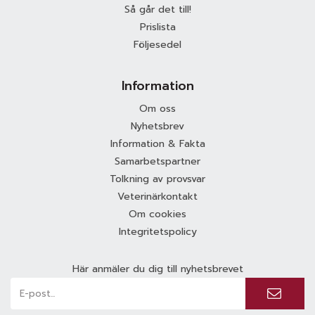
Så går det till!
Prislista
Följesedel
Information
Om oss
Nyhetsbrev
Information & Fakta
Samarbetspartner
Tolkning av provsvar
Veterinärkontakt
Om cookies
Integritetspolicy
Här anmäler du dig till nyhetsbrevet