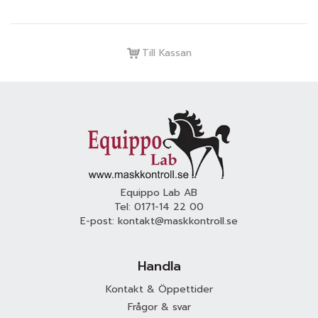
Till Kassan
Equippo Lab AB
Tel:
0171-14 22 00
E-post:
kontakt@maskkontroll.se
Handla
Kontakt & Öppettider
Frågor & svar