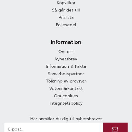
Köpvillkor
Så går det till!
Prislista
Följesedel
Information
Om oss
Nyhetsbrev
Information & Fakta
Samarbetspartner
Tolkning av provsvar
Veterinärkontakt
Om cookies
Integritetspolicy
Här anmäler du dig till nyhetsbrevet