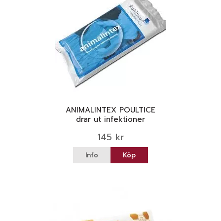
ANIMALINTEX POULTICE
drar ut infektioner
145 kr
Info
Köp