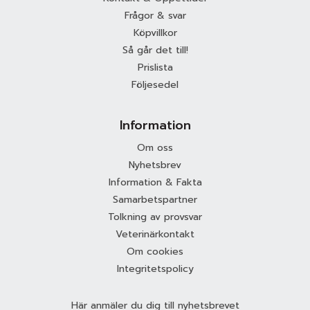
Frågor & svar
Köpvillkor
Så går det till!
Prislista
Följesedel
Information
Om oss
Nyhetsbrev
Information & Fakta
Samarbetspartner
Tolkning av provsvar
Veterinärkontakt
Om cookies
Integritetspolicy
Här anmäler du dig till nyhetsbrevet