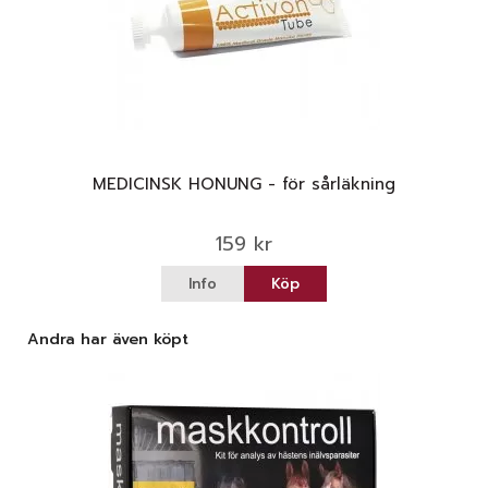
MEDICINSK HONUNG - för sårläkning
159 kr
Info
Köp
Andra har även köpt