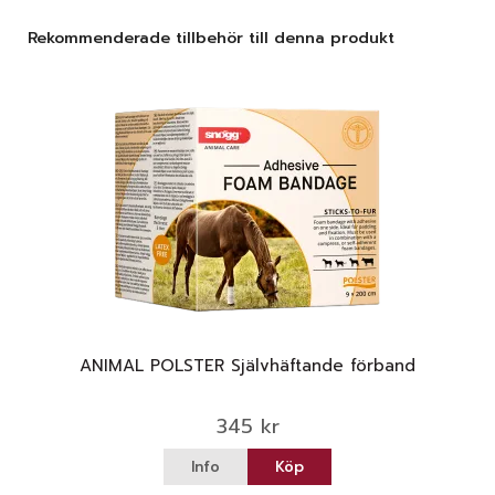
Rekommenderade tillbehör till denna produkt
ANIMAL POLSTER Självhäftande förband
345 kr
Info
Köp