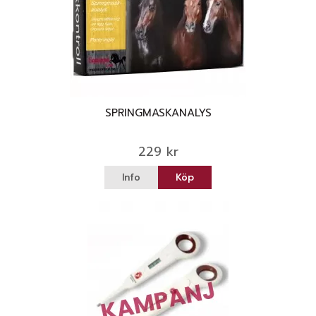
SPRINGMASKANALYS
229 kr
Info
Köp