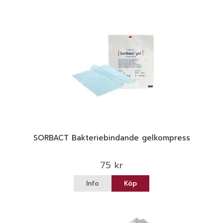
SORBACT Bakteriebindande gelkompress
75 kr
Info
Köp