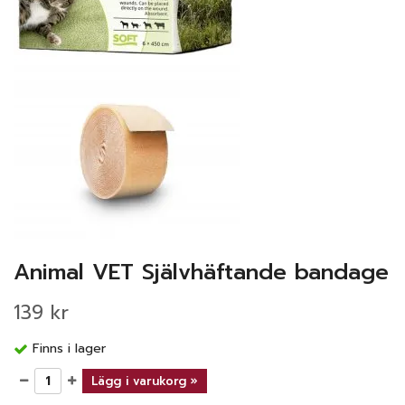
Animal VET Självhäftande bandage
139 kr
Finns i lager
Lägg i varukorg »