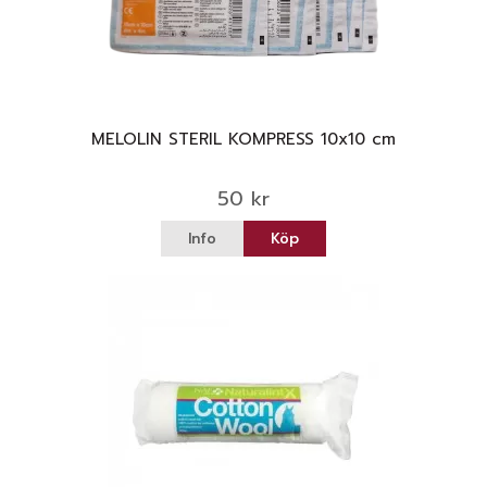
MELOLIN STERIL KOMPRESS 10x10 cm
50 kr
Info
Köp