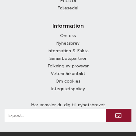
Prislista
Följesedel
Information
Om oss
Nyhetsbrev
Information & Fakta
Samarbetspartner
Tolkning av provsvar
Veterinärkontakt
Om cookies
Integritetspolicy
Här anmäler du dig till nyhetsbrevet