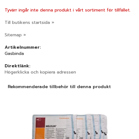
Tyvärr ingår inte denna produkt i vårt sortiment för tillfället.
Till butikens startsida »
Sitemap »
Artikelnummer:
Gasbinda
Direktlänk:
Högerklicka och kopiera adressen
Rekommenderade tillbehör till denna produkt