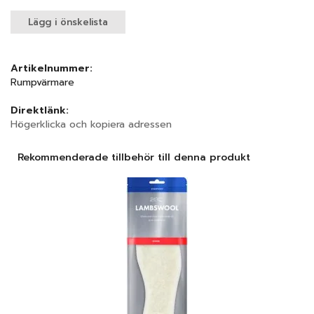
Lägg i önskelista
Artikelnummer:
Rumpvärmare
Direktlänk:
Högerklicka och kopiera adressen
Rekommenderade tillbehör till denna produkt