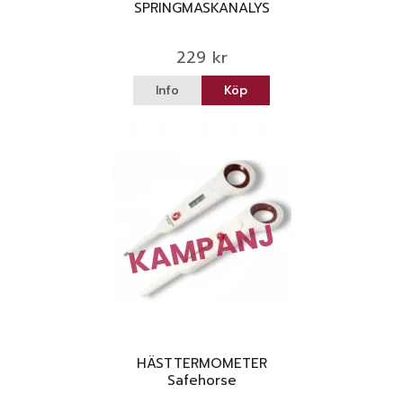
SPRINGMASKANALYS
229 kr
Info
Köp
HÄSTTERMOMETER
Safehorse