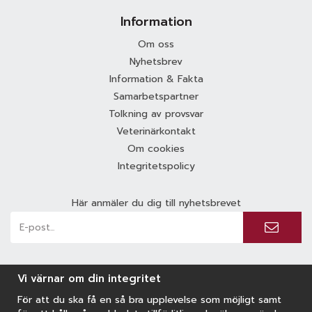
Information
Om oss
Nyhetsbrev
Information & Fakta
Samarbetspartner
Tolkning av provsvar
Veterinärkontakt
Om cookies
Integritetspolicy
Här anmäler du dig till nyhetsbrevet
Vi värnar om din integritet
För att du ska få en så bra upplevelse som möjligt samt