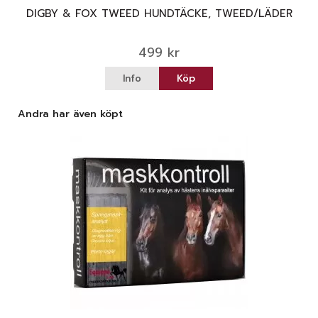
DIGBY & FOX TWEED HUNDTÄCKE, TWEED/LÄDER
499 kr
Info
Köp
Andra har även köpt